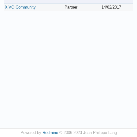
XiVO Community
Partner
14/02/2017
Powered by
Redmine
© 2006-2023 Jean-Philippe Lang