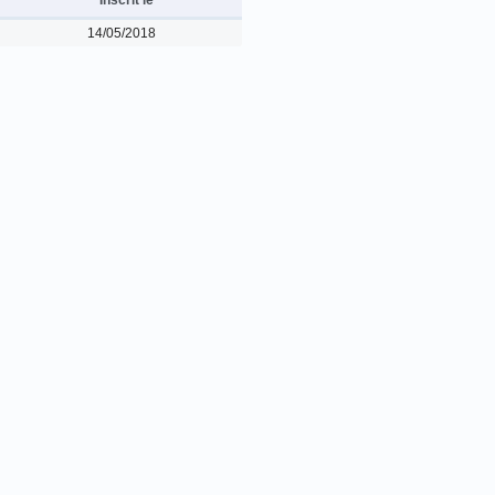
14/05/2018