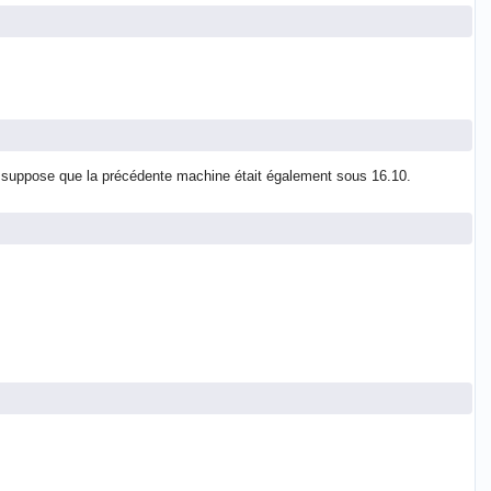
, je suppose que la précédente machine était également sous 16.10.