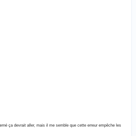
erné ça devrait aller, mais il me semble que cette erreur empêche les