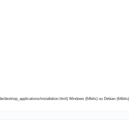
ide/desktop_applications/installation.html) Windows (64bits) ou Debian (64bits)