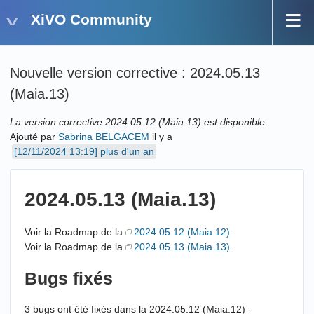
XiVO Community
Nouvelle version corrective : 2024.05.13
(Maia.13)
La version corrective 2024.05.12 (Maia.13) est disponible.
Ajouté par
Sabrina BELGACEM
il y a
plus d'un an
2024.05.13 (Maia.13)
Voir la Roadmap de la
2024.05.12 (Maia.12)
.
Voir la Roadmap de la
2024.05.13 (Maia.13)
.
Bugs fixés
3 bugs ont été fixés dans la 2024.05.12 (Maia.12) -