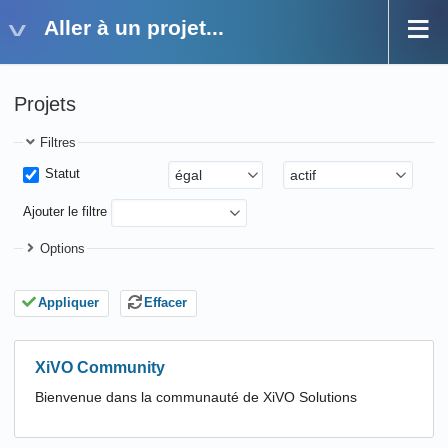
Aller à un projet...
Projets
Filtres
Statut
Ajouter le filtre
Options
Appliquer
Effacer
XiVO Community
Bienvenue dans la communauté de XiVO Solutions