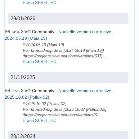
Erwan SEVELLEC
29/01/2026
XiVO Community
Nouvelle version corrective :
14:34
2024.05.19 (Maia.19)
# 2024.05.19 (Maia.19)
Voir la Roadmap de la [2024.05.19 (Maia.19)]
(https://projects.xivo.solutions/versions/633)....
Erwan SEVELLEC
21/11/2025
XiVO Community
Nouvelle version corrective :
17:23
2025.10.02 (Pollux.02)
# 2025.10.02 (Pollux.02)
Voir la Roadmap de la [2025.10.02 (Pollux.02)]
(https://projects.xivo.solutions/versions/6...
Erwan SEVELLEC
20/12/2024