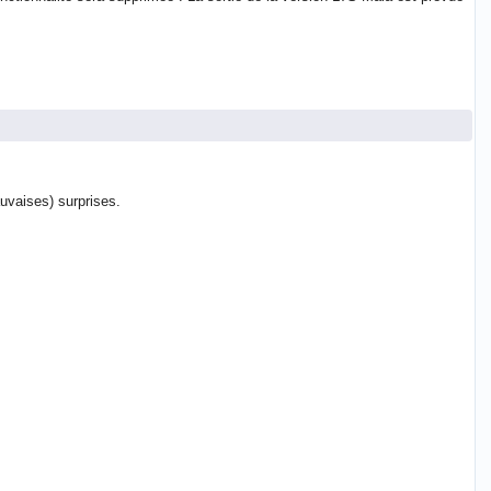
auvaises) surprises.