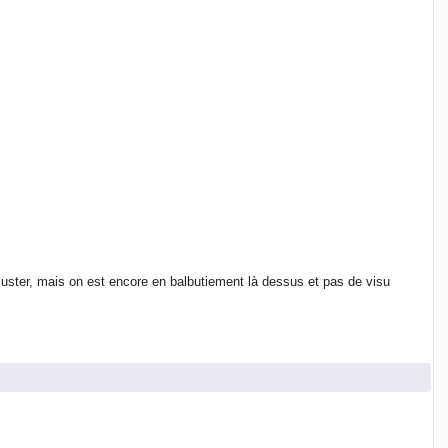
luster, mais on est encore en balbutiement là dessus et pas de visu