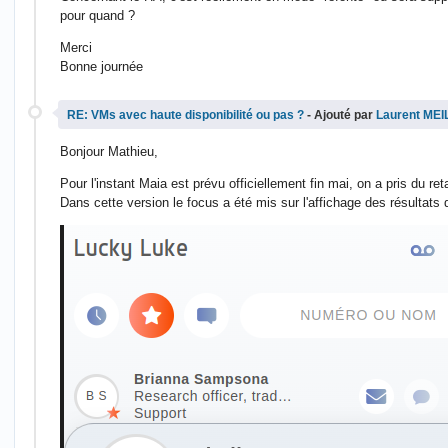
pour quand ?
Merci
Bonne journée
RE: VMs avec haute disponibilité ou pas ?
- Ajouté par
Laurent ME
Bonjour Mathieu,
Pour l'instant Maia est prévu officiellement fin mai, on a pris du r
Dans cette version le focus a été mis sur l'affichage des résultats de