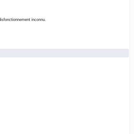
n disfonctionnement inconnu.