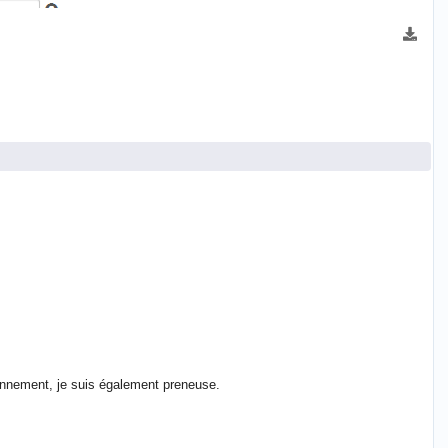
tionnement, je suis également preneuse.