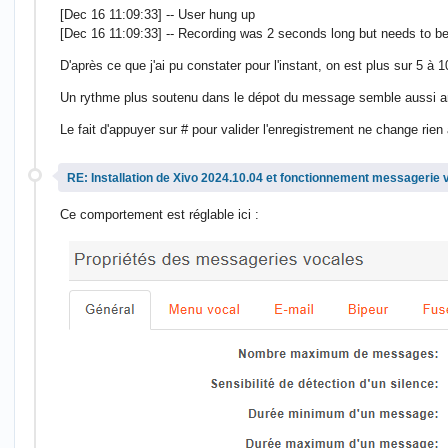
[Dec 16 11:09:33] -- User hung up
[Dec 16 11:09:33] -- Recording was 2 seconds long but needs to be
D'après ce que j'ai pu constater pour l'instant, on est plus sur 5 à
Un rythme plus soutenu dans le dépot du message semble aussi amé
Le fait d'appuyer sur # pour valider l'enregistrement ne change rie
RE: Installation de Xivo 2024.10.04 et fonctionnement messagerie 
Ce comportement est réglable ici :