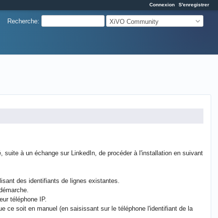
Connexion
S'enregistrer
Recherche
:
XiVO Community
 suite à un échange sur LinkedIn, de procéder à l'installation en suivant
lisant des identifiants de lignes existantes.
 démarche.
leur téléphone IP.
 ce soit en manuel (en saisissant sur le téléphone l'identifiant de la