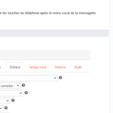
sur les touches du téléphone après le menu vocal de la messagerie.