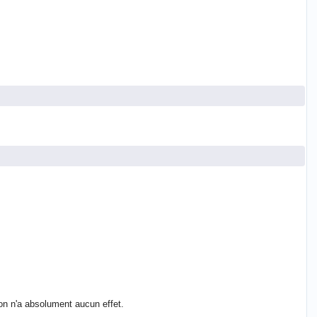
on n'a absolument aucun effet.