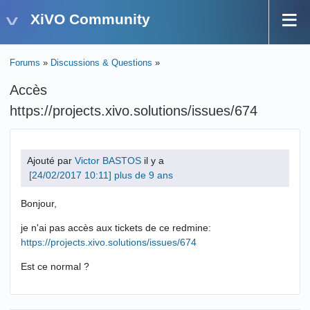
XiVO Community
Forums
»
Discussions & Questions
»
Accès
https://projects.xivo.solutions/issues/674
Ajouté par
Victor BASTOS
il y a
plus de 9 ans
Bonjour,
je n'ai pas accès aux tickets de ce redmine:
https://projects.xivo.solutions/issues/674
Est ce normal ?