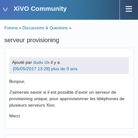
XiVO Community
Forums
»
Discussions & Questions
»
serveur provisioning
Ajouté par
dudu clx
il y a
plus de 9 ans
Bonjour,
J'aimerais savoir si il est possible d'avoir un serveur de
provisioning unique, pour approvisionner les téléphones de
plusieurs serveurs Xivo.
Merci