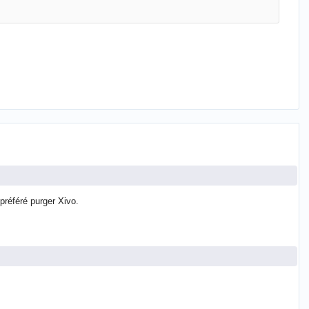
préféré purger Xivo.