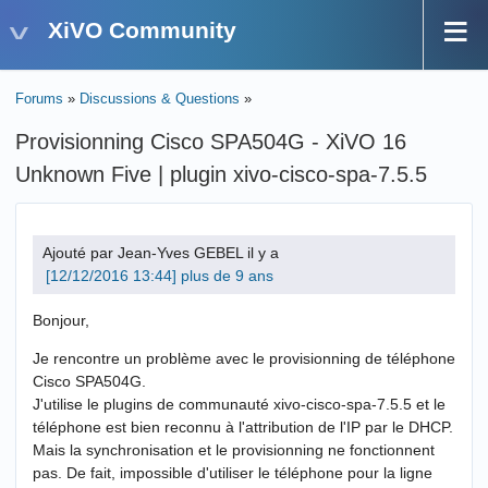
XiVO Community
Forums
»
Discussions & Questions
»
Provisionning Cisco SPA504G - XiVO 16
Unknown Five | plugin xivo-cisco-spa-7.5.5
Ajouté par Jean-Yves GEBEL il y a
plus de 9 ans
Bonjour,
Je rencontre un problème avec le provisionning de téléphone
Cisco SPA504G.
J'utilise le plugins de communauté xivo-cisco-spa-7.5.5 et le
téléphone est bien reconnu à l'attribution de l'IP par le DHCP.
Mais la synchronisation et le provisionning ne fonctionnent
pas. De fait, impossible d'utiliser le téléphone pour la ligne