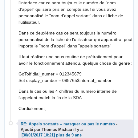
l'interface car ce sera toujours le numéro de "nom
d'appel" qui sera pris en compte sauf si vous avez
personnalisé le "nom d'appel sortant" dans al fiche de
l'utilisateur.
Dans ce deuxième cas ce sera toujours le numéro
personnalisé de la fiche de l'utilisateur qui apparaîtra, peut
importe le "nom d'appel" dans "appels sortants"
Il faut réaliser une sous routine de prétraitement pour
avoir le fonctionnement attendu, quelque chose du genre :
GoToIf dial_numer = 012345679
Set display_number = 098765$internal_number
Dans le cas où les 4 chiffres du numéro interne de
l'appelant match la fin de la SDA.
Cordialement,
RE: Appels sortants -- masquer ou pas le numéro
-
Ajouté par Thomas Michau il y a
plus de 9 ans