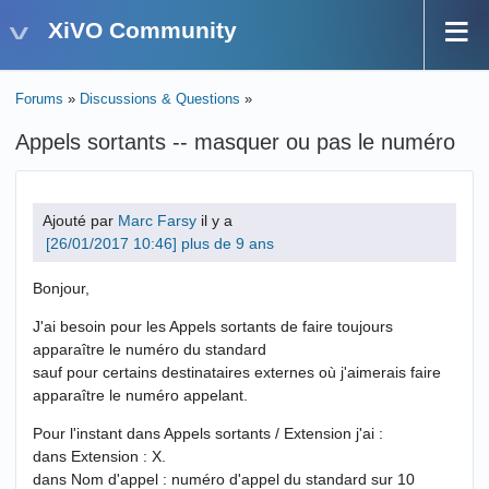
XiVO Community
Forums
»
Discussions & Questions
»
Appels sortants -- masquer ou pas le numéro
Ajouté par
Marc Farsy
il y a
plus de 9 ans
Bonjour,
J'ai besoin pour les Appels sortants de faire toujours
apparaître le numéro du standard
sauf pour certains destinataires externes où j'aimerais faire
apparaître le numéro appelant.
Pour l'instant dans Appels sortants / Extension j'ai :
dans Extension : X.
dans Nom d'appel : numéro d'appel du standard sur 10