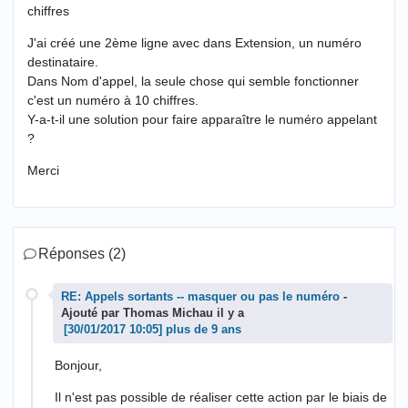
chiffres
J'ai créé une 2ème ligne avec dans Extension, un numéro
destinataire.
Dans Nom d'appel, la seule chose qui semble fonctionner
c'est un numéro à 10 chiffres.
Y-a-t-il une solution pour faire apparaître le numéro appelant
?
Merci
Réponses (2)
RE: Appels sortants -- masquer ou pas le numéro
-
Ajouté par Thomas Michau il y a
plus de 9 ans
Bonjour,
Il n'est pas possible de réaliser cette action par le biais de