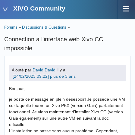
XiVO Community
Forums
»
Discussions & Questions
»
Connection à l'interface web Xivo CC
impossible
Ajouté par
David David
il y a
plus de 3 ans
Bonjour,
je poste ce message en plein désespoir! Je possède une VM
sur laquelle tourne un Xivo PBX (version Gaia) parfaitement
fonctionnel. Je viens maintenant d'installer Xivo CC (version
Gaia également) sur une autre VM en suivant la doc
officielle.
L'installation se passe sans aucun problème. Cependant,