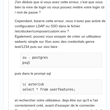
J'en déduis que si vous avez cette erreur, c'est que vous
bien la mire de login où vous pouvez mettre votre login cti
/ mot de passe ?
Cependant, bizarre cette erreur, vous n'avez pas activé de
configuration LDAP ou SSO dans le fichier
/etc/docker/compose/custom.env ?
Egalement, pouvez vous essayer de créer un utilisateur
webertc simple sur Xivo avec des credentials genre
test/1234 puis sur xivo faire :
su - postgres

puis dans le prompt sql
\c asterisk

et rechercher votre utilisateur, deja être sur qu'il a l'air
correctement créé, avant d'essayer de le connecter.