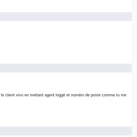
dans le client xivo en mettant agent loggé et numéro de poste comme tu me