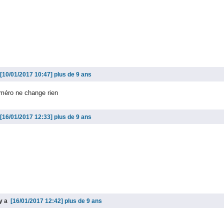
plus de 9 ans
numéro ne change rien
plus de 9 ans
 y a
plus de 9 ans