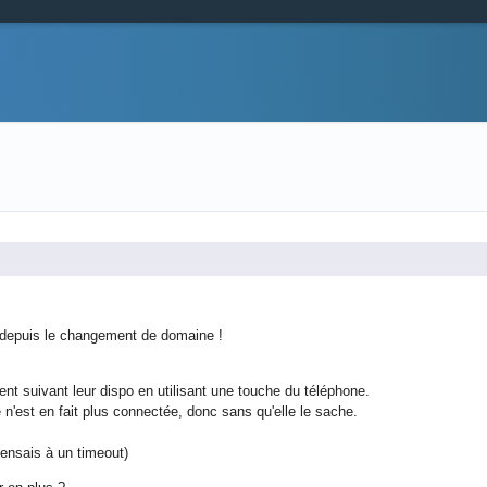
s depuis le changement de domaine !
ent suivant leur dispo en utilisant une touche du téléphone.
 n'est en fait plus connectée, donc sans qu'elle le sache.
pensais à un timeout)